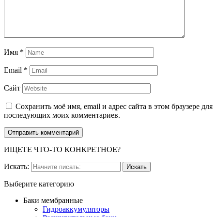
Имя
*
Email
*
Сайт
Сохранить моё имя, email и адрес сайта в этом браузере для
последующих моих комментариев.
ИЩЕТЕ ЧТО-ТО КОНКРЕТНОЕ?
Искать:
Выберите категорию
Баки мембранные
Гидроаккумуляторы