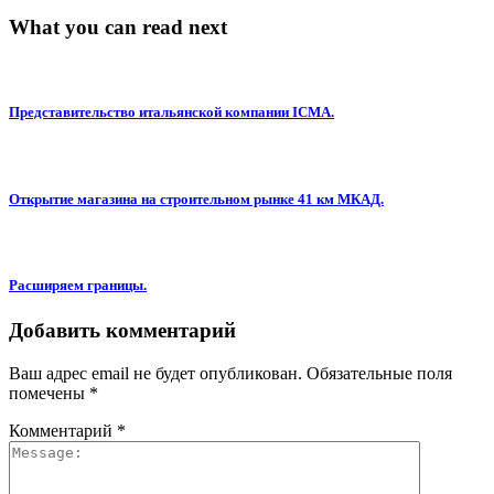
What you can read next
Представительство итальянской компании ICMA.
Открытие магазина на строительном рынке 41 км МКАД.
Расширяем границы.
Добавить комментарий
Ваш адрес email не будет опубликован.
Обязательные поля
помечены
*
Комментарий
*