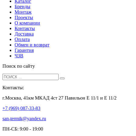
Каталог
Бренды
Монтаж
Проекты
О компании
Контакты
Доставка
Оплата
Обмен и возврат
Гарантия
ЧЗВ
Поиск по сайту
Контакты:
г.Москва, 41км МКАД 4ст 27 Павильон Е 11/1 и Е 11/2
+7 (969) 087-33-83
san-termik@yandex.ru
ПН-СБ: 9:00 - 19:00