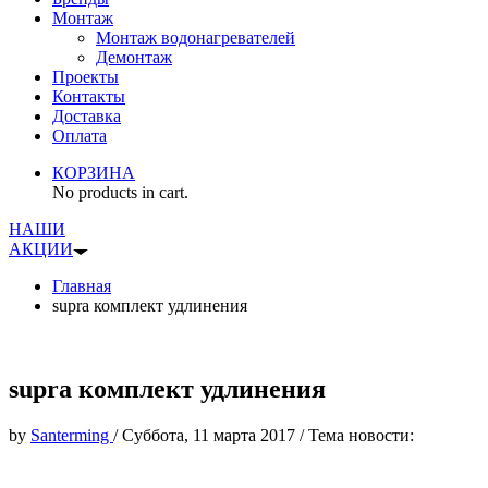
Монтаж
Монтаж водонагревателей
Демонтаж
Проекты
Контакты
Доставка
Оплата
КОРЗИНА
No products in cart.
НАШИ
АКЦИИ
Главная
supra комплект удлинения
supra комплект удлинения
by
Santerming
/
Суббота, 11 марта 2017
/
Тема новости: