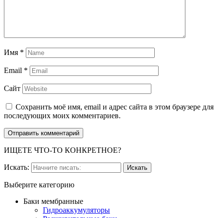
Имя
*
Email
*
Сайт
Сохранить моё имя, email и адрес сайта в этом браузере для
последующих моих комментариев.
ИЩЕТЕ ЧТО-ТО КОНКРЕТНОЕ?
Искать:
Выберите категорию
Баки мембранные
Гидроаккумуляторы