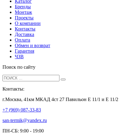
Каталог
Бренды
Монтаж
Проекты
О компании
Контакты
Доставка
Оплата
Обмен и возврат
Гарантия
ЧЗВ
Поиск по сайту
Контакты:
г.Москва, 41км МКАД 4ст 27 Павильон Е 11/1 и Е 11/2
+7 (969) 087-33-83
san-termik@yandex.ru
ПН-СБ: 9:00 - 19:00