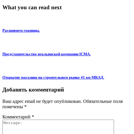
What you can read next
Расширяем границы.
Представительство итальянской компании ICMA.
Открытие магазина на строительном рынке 41 км МКАД.
Добавить комментарий
Ваш адрес email не будет опубликован.
Обязательные поля
помечены
*
Комментарий
*