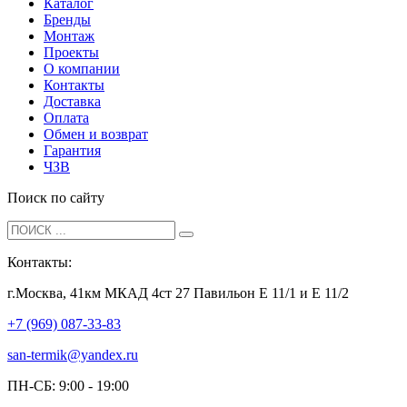
Каталог
Бренды
Монтаж
Проекты
О компании
Контакты
Доставка
Оплата
Обмен и возврат
Гарантия
ЧЗВ
Поиск по сайту
Контакты:
г.Москва, 41км МКАД 4ст 27 Павильон Е 11/1 и Е 11/2
+7 (969) 087-33-83
san-termik@yandex.ru
ПН-СБ: 9:00 - 19:00