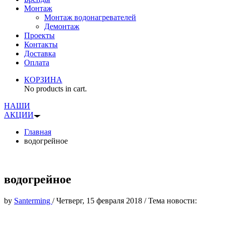
Монтаж
Монтаж водонагревателей
Демонтаж
Проекты
Контакты
Доставка
Оплата
КОРЗИНА
No products in cart.
НАШИ
АКЦИИ
Главная
водогрейное
водогрейное
by
Santerming
/
Четверг, 15 февраля 2018
/
Тема новости: