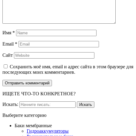
Имя
*
Email
*
Сайт
Сохранить моё имя, email и адрес сайта в этом браузере для
последующих моих комментариев.
ИЩЕТЕ ЧТО-ТО КОНКРЕТНОЕ?
Искать:
Выберите категорию
Баки мембранные
Гидроаккумуляторы