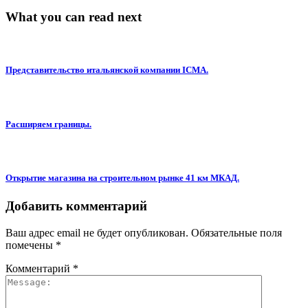
What you can read next
Представительство итальянской компании ICMA.
Расширяем границы.
Открытие магазина на строительном рынке 41 км МКАД.
Добавить комментарий
Ваш адрес email не будет опубликован.
Обязательные поля
помечены
*
Комментарий
*