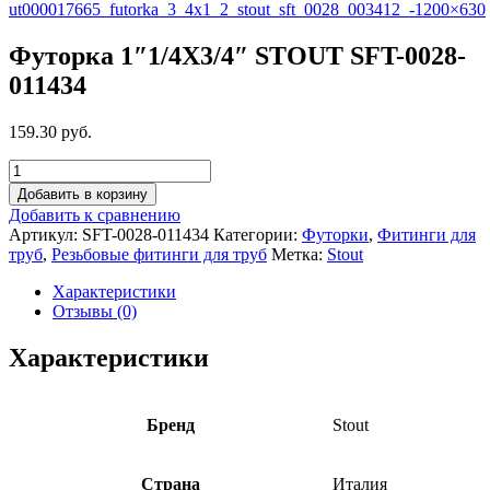
Футорка 1″1/4X3/4″ STOUT SFT-0028-
011434
159.30 руб.
Добавить в корзину
Добавить к сравнению
Артикул:
SFT-0028-011434
Категории:
Футорки
,
Фитинги для
труб
,
Резьбовые фитинги для труб
Метка:
Stout
Характеристики
Отзывы (0)
Характеристики
Бренд
Stout
Страна
Италия