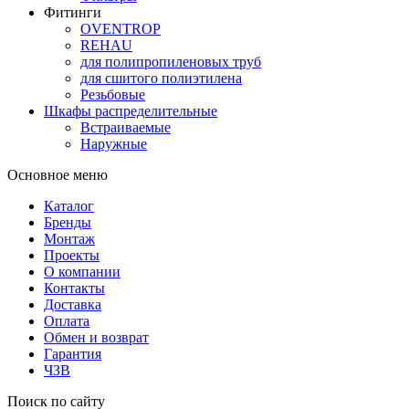
Фитинги
OVENTROP
REHAU
для полипропиленовых труб
для сшитого полиэтилена
Резьбовые
Шкафы распределительные
Встраиваемые
Наружные
Основное меню
Каталог
Бренды
Монтаж
Проекты
О компании
Контакты
Доставка
Оплата
Обмен и возврат
Гарантия
ЧЗВ
Поиск по сайту