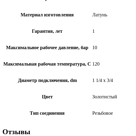
Материал изготовления
Латунь
Гарантия, лет
1
Максимальное рабочее давление, бар
10
Максимальная рабочая температура, C
120
Диаметр подключения, dm
1 1/4 x 3/4
Цвет
Золотистый
Тип соединения
Резьбовое
Отзывы