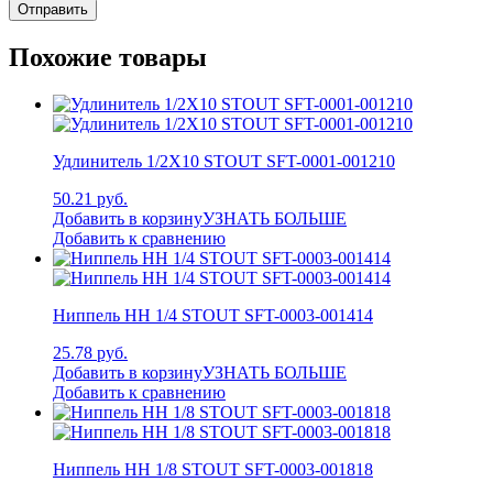
Похожие товары
Удлинитель 1/2X10 STOUT SFT-0001-001210
50.21 руб.
Добавить в корзину
УЗНАТЬ БОЛЬШЕ
Добавить к сравнению
Ниппель НН 1/4 STOUT SFT-0003-001414
25.78 руб.
Добавить в корзину
УЗНАТЬ БОЛЬШЕ
Добавить к сравнению
Ниппель НН 1/8 STOUT SFT-0003-001818