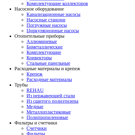
Комплектующие коллекторов
Насосное оборудование
Канализационные насосы
Насосные станции
Погружные насосы
Циркуляционные насосы
Отопительные приборы
Аллюминевые
Биметаллические
Комплектующие
Конвекторы
Стальные панельные
Расходные материалы и крепеж
Крепеж
Расходные материалы
Трубы
REHAU
Из нержавеющей стали
Из сшитого полиэтилена
Медные
Металлопластиковые
Полипропиленовые
Фильтры и счетчики
Счетчики
Фильтры