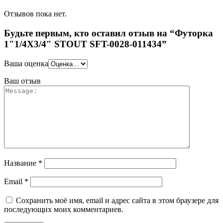
Отзывов пока нет.
Будьте первым, кто оставил отзыв на “Футорка
1″1/4X3/4″ STOUT SFT-0028-011434”
Ваша оценка
Ваш отзыв
Название
*
Email
*
Сохранить моё имя, email и адрес сайта в этом браузере для
последующих моих комментариев.