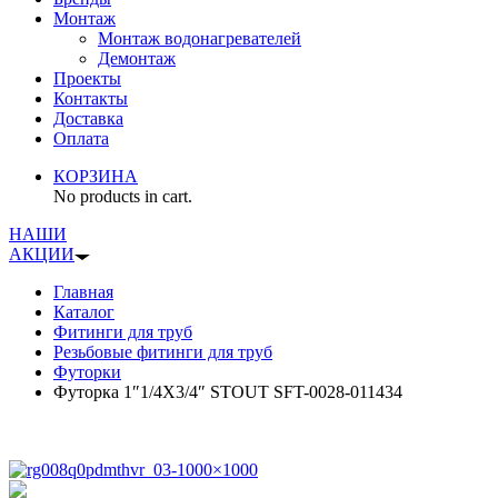
Монтаж
Монтаж водонагревателей
Демонтаж
Проекты
Контакты
Доставка
Оплата
КОРЗИНА
No products in cart.
НАШИ
АКЦИИ
Главная
Каталог
Фитинги для труб
Резьбовые фитинги для труб
Футорки
Футорка 1″1/4X3/4″ STOUT SFT-0028-011434