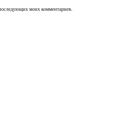
ля последующих моих комментариев.