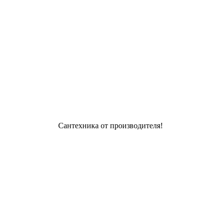
Сантехника от производителя!