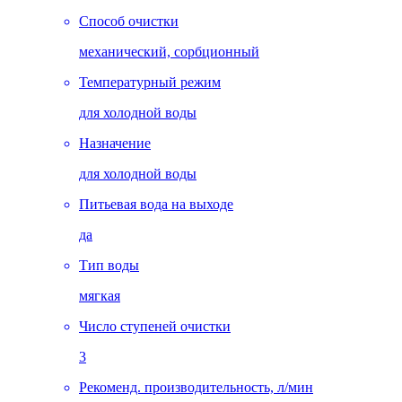
Способ очистки
механический, сорбционный
Температурный режим
для холодной воды
Назначение
для холодной воды
Питьевая вода на выходе
да
Тип воды
мягкая
Число ступеней очистки
3
Рекоменд. производительность, л/мин