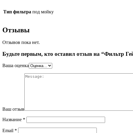
Тип фильтра
под мойку
Отзывы
Отзывов пока нет.
Будьте первым, кто оставил отзыв на “Фильтр Ге
Ваша оценка
Ваш отзыв
Название
*
Email
*