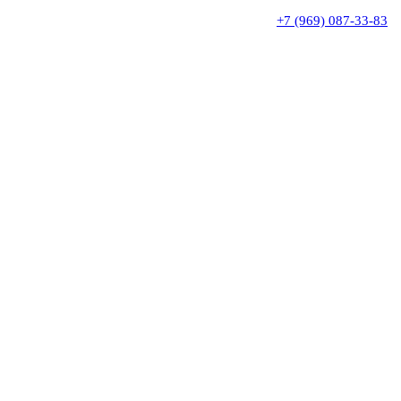
+7 (969) 087-33-83