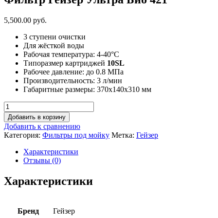
5,500.00 руб.
3 ступени очистки
Для жёсткой воды
Рабочая температура: 4-40°C
Типоразмер картриджей
10SL
Рабочее давление: до 0.8 МПа
Производительность: 3 л/мин
Габаритные размеры: 370х140х310 мм
Добавить в корзину
Добавить к сравнению
Категория:
Фильтры под мойку
Метка:
Гейзер
Характеристики
Отзывы (0)
Характеристики
Бренд
Гейзер