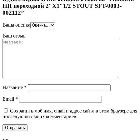
НН переходной 2″X1″1/2 STOUT SFT-0003-
002112”
Ваша оценка
Ваш отзыв
Название
*
Email
*
Сохранить моё имя, email и адрес сайта в этом браузере для
последующих моих комментариев.