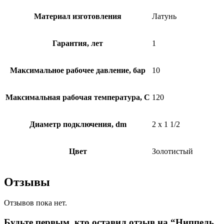
Материал изготовления
Латунь
Гарантия, лет
1
Максимальное рабочее давление, бар
10
Максимальная рабочая температура, C
120
Диаметр подключения, dm
2 x 1 1/2
Цвет
Золотистый
Отзывы
Отзывов пока нет.
Будьте первым, кто оставил отзыв на “Ниппель