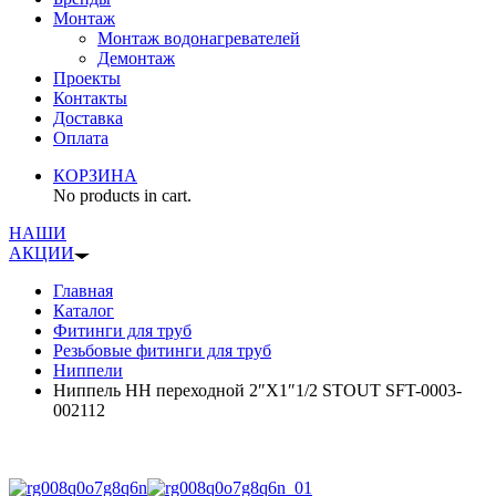
Монтаж
Монтаж водонагревателей
Демонтаж
Проекты
Контакты
Доставка
Оплата
КОРЗИНА
No products in cart.
НАШИ
АКЦИИ
Главная
Каталог
Фитинги для труб
Резьбовые фитинги для труб
Ниппели
Ниппель НН переходной 2″X1″1/2 STOUT SFT-0003-
002112