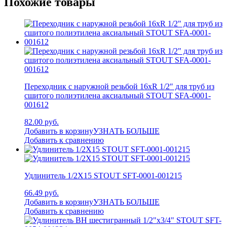
Похожие товары
Переходник с наружной резьбой 16xR 1/2″ для труб из
сшитого полиэтилена аксиальный STOUT SFA-0001-
001612
82.00 руб.
Добавить в корзину
УЗНАТЬ БОЛЬШЕ
Добавить к сравнению
Удлинитель 1/2X15 STOUT SFT-0001-001215
66.49 руб.
Добавить в корзину
УЗНАТЬ БОЛЬШЕ
Добавить к сравнению