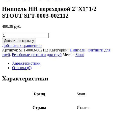
Ниппель НН переходной 2″X1″1/2
STOUT SFT-0003-002112
480.38 руб.
Добавить в корзину
Добавить к сравнению
Артикул:
SFT-0003-002112
Категории:
Ниппели
,
Фитинги для
труб
,
Резьбовые фитинги для труб
Метка:
Stout
Характеристики
Отзывы (0)
Характеристики
Бренд
Stout
Страна
Италия