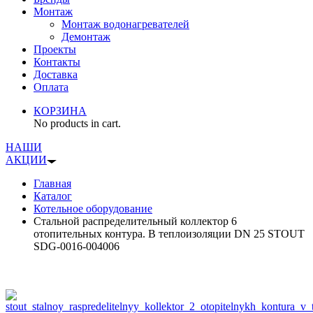
Монтаж
Монтаж водонагревателей
Демонтаж
Проекты
Контакты
Доставка
Оплата
КОРЗИНА
No products in cart.
НАШИ
АКЦИИ
Главная
Каталог
Котельное оборудование
Стальной распределительный коллектор 6
отопительных контура. В теплоизоляции DN 25 STOUT
SDG-0016-004006