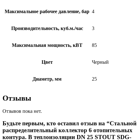
Максимальное рабочее давление, бар
4
Производительность, куб.м./час
3
Максимальная мощность, кВТ
85
Цвет
Черный
Диаметр, мм
25
Отзывы
Отзывов пока нет.
Будьте первым, кто оставил отзыв на “Стальной
распределительный коллектор 6 отопительных
контура. В теплоизоляции DN 25 STOUT SDG-