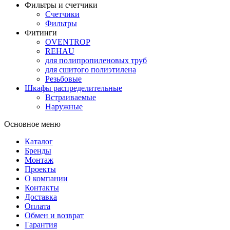
Фильтры и счетчики
Счетчики
Фильтры
Фитинги
OVENTROP
REHAU
для полипропиленовых труб
для сшитого полиэтилена
Резьбовые
Шкафы распределительные
Встраиваемые
Наружные
Основное меню
Каталог
Бренды
Монтаж
Проекты
О компании
Контакты
Доставка
Оплата
Обмен и возврат
Гарантия