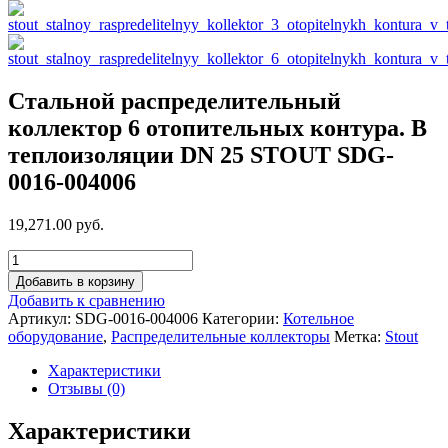
Стальной распределительный
коллектор 6 отопительных контура. В
теплоизоляции DN 25 STOUT SDG-
0016-004006
19,271.00 руб.
Добавить в корзину
Добавить к сравнению
Артикул:
SDG-0016-004006
Категории:
Котельное
оборудование
,
Распределительные коллекторы
Метка:
Stout
Характеристики
Отзывы (0)
Характеристики