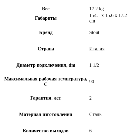
Вес
17.2 kg
154.1 x 15.6 x 17.2
Габариты
cm
Бренд
Stout
Страна
Италия
Диаметр подключения, dm
1 1/2
Максимальная рабочая температура,
90
C
Гарантия, лет
2
Материал изготовления
Сталь
Количество выходов
6