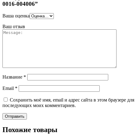
0016-004006”
Ваша оценка
Ваш отзыв
Название
*
Email
*
Сохранить моё имя, email и адрес сайта в этом браузере для
последующих моих комментариев.
Похожие товары