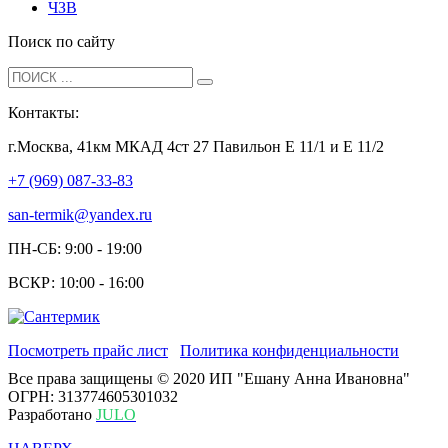
ЧЗВ
Поиск по сайту
Контакты:
г.Москва, 41км МКАД 4ст 27 Павильон Е 11/1 и Е 11/2
+7 (969) 087-33-83
san-termik@yandex.ru
ПН-СБ: 9:00 - 19:00
ВСКР: 10:00 - 16:00
Посмотреть прайс лист
Политика конфиденциальности
Все права защищены © 2020 ИП "Ешану Анна Ивановна"
ОГРН: 313774605301032
Разработано
JULO