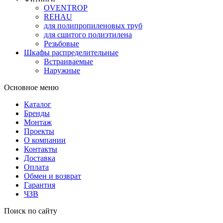
OVENTROP
REHAU
для полипропиленовых труб
для сшитого полиэтилена
Резьбовые
Шкафы распределительные
Встраиваемые
Наружные
Основное меню
Каталог
Бренды
Монтаж
Проекты
О компании
Контакты
Доставка
Оплата
Обмен и возврат
Гарантия
ЧЗВ
Поиск по сайту