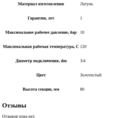
Материал изготовления
Латунь
Гарантия, лет
1
Максимальное рабочее давление, бар
10
Максимальная рабочая температура, C
120
Диаметр подключения, dm
3/4
Цвет
Золотистый
Высота секции, мм
80
Отзывы
Отзывов пока нет.