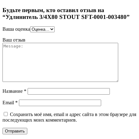
Будьте первым, кто оставил отзыв на
“Удлинитель 3/4X80 STOUT SFT-0001-003480”
Ваша оценка
Ваш отзыв
Название
*
Email
*
Сохранить моё имя, email и адрес сайта в этом браузере для
последующих моих комментариев.