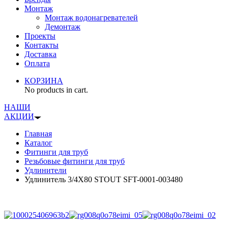
Монтаж
Монтаж водонагревателей
Демонтаж
Проекты
Контакты
Доставка
Оплата
КОРЗИНА
No products in cart.
НАШИ
АКЦИИ
Главная
Каталог
Фитинги для труб
Резьбовые фитинги для труб
Удлинители
Удлинитель 3/4X80 STOUT SFT-0001-003480