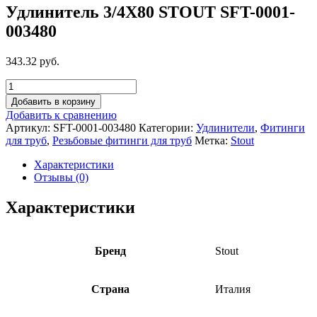
Удлинитель 3/4X80 STOUT SFT-0001-
003480
343.32 руб.
Добавить в корзину
Добавить к сравнению
Артикул:
SFT-0001-003480
Категории:
Удлинители
,
Фитинги
для труб
,
Резьбовые фитинги для труб
Метка:
Stout
Характеристики
Отзывы (0)
Характеристики
Бренд
Stout
Страна
Италия