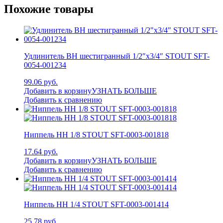
Похожие товары
Удлинитель ВН шестигранный 1/2″x3/4″ STOUT SFT-
0054-001234
99.06 руб.
Добавить в корзину
УЗНАТЬ БОЛЬШЕ
Добавить к сравнению
Ниппель НН 1/8 STOUT SFT-0003-001818
17.64 руб.
Добавить в корзину
УЗНАТЬ БОЛЬШЕ
Добавить к сравнению
Ниппель НН 1/4 STOUT SFT-0003-001414
25.78 руб.