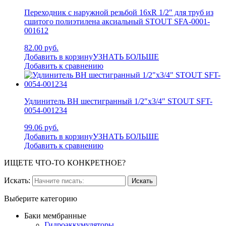
Переходник с наружной резьбой 16xR 1/2″ для труб из
сшитого полиэтилена аксиальный STOUT SFA-0001-
001612
82.00 руб.
Добавить в корзину
УЗНАТЬ БОЛЬШЕ
Добавить к сравнению
Удлинитель ВН шестигранный 1/2″x3/4″ STOUT SFT-
0054-001234
99.06 руб.
Добавить в корзину
УЗНАТЬ БОЛЬШЕ
Добавить к сравнению
ИЩЕТЕ ЧТО-ТО КОНКРЕТНОЕ?
Искать:
Выберите категорию
Баки мембранные
Гидроаккумуляторы