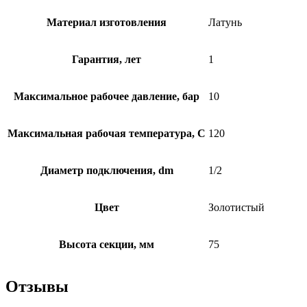
Материал изготовления
Латунь
Гарантия, лет
1
Максимальное рабочее давление, бар
10
Максимальная рабочая температура, C
120
Диаметр подключения, dm
1/2
Цвет
Золотистый
Высота секции, мм
75
Отзывы