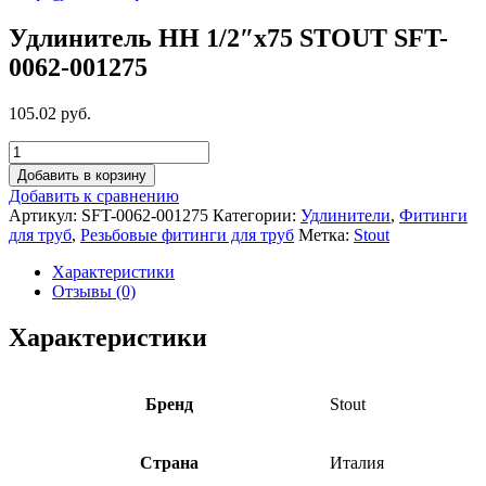
Удлинитель НН 1/2″x75 STOUT SFT-
0062-001275
105.02 руб.
Добавить в корзину
Добавить к сравнению
Артикул:
SFT-0062-001275
Категории:
Удлинители
,
Фитинги
для труб
,
Резьбовые фитинги для труб
Метка:
Stout
Характеристики
Отзывы (0)
Характеристики
Бренд
Stout
Страна
Италия