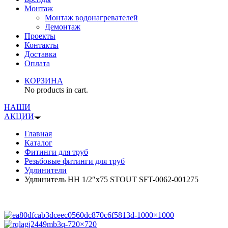
Монтаж
Монтаж водонагревателей
Демонтаж
Проекты
Контакты
Доставка
Оплата
КОРЗИНА
No products in cart.
НАШИ
АКЦИИ
Главная
Каталог
Фитинги для труб
Резьбовые фитинги для труб
Удлинители
Удлинитель НН 1/2″x75 STOUT SFT-0062-001275