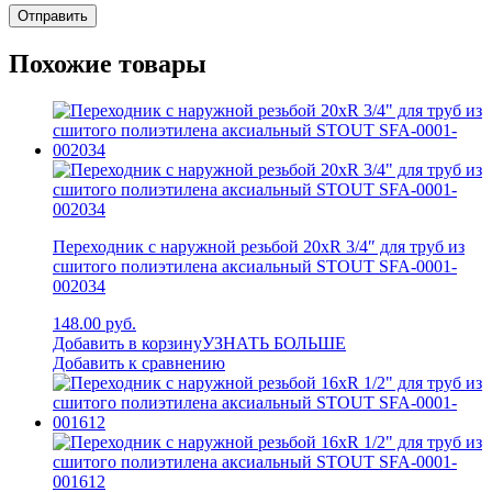
Похожие товары
Переходник с наружной резьбой 20xR 3/4″ для труб из
сшитого полиэтилена аксиальный STOUT SFA-0001-
002034
148.00 руб.
Добавить в корзину
УЗНАТЬ БОЛЬШЕ
Добавить к сравнению