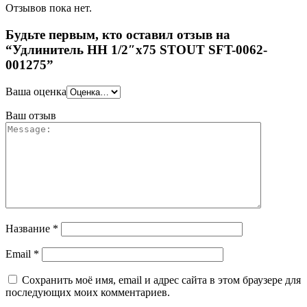
Отзывов пока нет.
Будьте первым, кто оставил отзыв на
“Удлинитель НН 1/2″x75 STOUT SFT-0062-
001275”
Ваша оценка
Ваш отзыв
Название
*
Email
*
Сохранить моё имя, email и адрес сайта в этом браузере для
последующих моих комментариев.