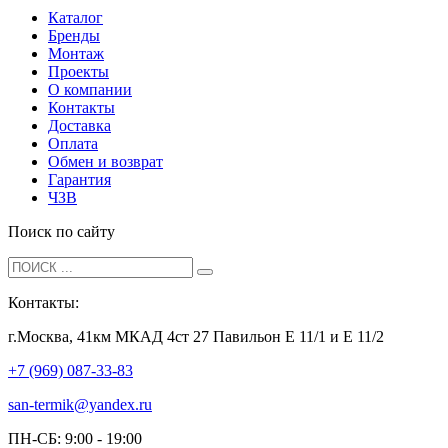
Каталог
Бренды
Монтаж
Проекты
О компании
Контакты
Доставка
Оплата
Обмен и возврат
Гарантия
ЧЗВ
Поиск по сайту
Контакты:
г.Москва, 41км МКАД 4ст 27 Павильон Е 11/1 и Е 11/2
+7 (969) 087-33-83
san-termik@yandex.ru
ПН-СБ: 9:00 - 19:00