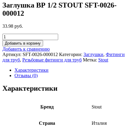
Заглушка ВР 1/2 STOUT SFT-0026-
000012
33.98 руб.
Добавить в корзину
Добавить к сравнению
Артикул:
SFT-0026-000012
Категории:
Заглушки
,
Фитинги
для труб
,
Резьбовые фитинги для труб
Метка:
Stout
Характеристики
Отзывы (0)
Характеристики
Бренд
Stout
Страна
Италия