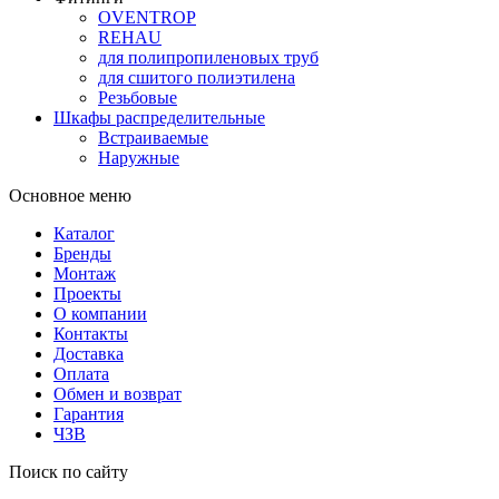
OVENTROP
REHAU
для полипропиленовых труб
для сшитого полиэтилена
Резьбовые
Шкафы распределительные
Встраиваемые
Наружные
Основное меню
Каталог
Бренды
Монтаж
Проекты
О компании
Контакты
Доставка
Оплата
Обмен и возврат
Гарантия
ЧЗВ
Поиск по сайту