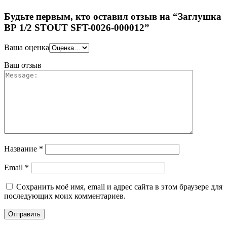
Будьте первым, кто оставил отзыв на “Заглушка
ВР 1/2 STOUT SFT-0026-000012”
Ваша оценка
Ваш отзыв
Название
*
Email
*
Сохранить моё имя, email и адрес сайта в этом браузере для
последующих моих комментариев.