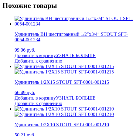
Похожие товары
Удлинитель ВН шестигранный 1/2″x3/4″ STOUT SFT-
0054-001234
99.06 руб.
Добавить в корзину
УЗНАТЬ БОЛЬШЕ
Добавить к сравнению
Удлинитель 1/2X15 STOUT SFT-0001-001215
66.49 руб.
Добавить в корзину
УЗНАТЬ БОЛЬШЕ
Добавить к сравнению
Удлинитель 1/2X10 STOUT SFT-0001-001210
50.21 руб.