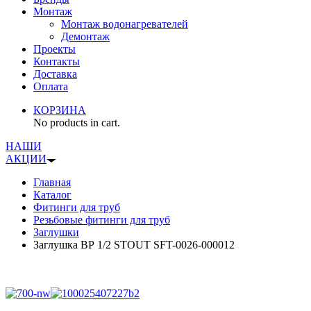
Монтаж
Монтаж водонагревателей
Демонтаж
Проекты
Контакты
Доставка
Оплата
КОРЗИНА
No products in cart.
НАШИ
АКЦИИ
Главная
Каталог
Фитинги для труб
Резьбовые фитинги для труб
Заглушки
Заглушка ВР 1/2 STOUT SFT-0026-000012