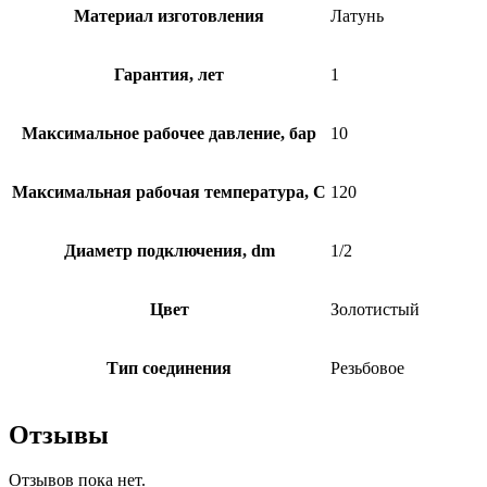
Материал изготовления
Латунь
Гарантия, лет
1
Максимальное рабочее давление, бар
10
Максимальная рабочая температура, C
120
Диаметр подключения, dm
1/2
Цвет
Золотистый
Тип соединения
Резьбовое
Отзывы
Отзывов пока нет.