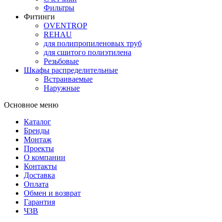
Фильтры
Фитинги
OVENTROP
REHAU
для полипропиленовых труб
для сшитого полиэтилена
Резьбовые
Шкафы распределительные
Встраиваемые
Наружные
Основное меню
Каталог
Бренды
Монтаж
Проекты
О компании
Контакты
Доставка
Оплата
Обмен и возврат
Гарантия
ЧЗВ