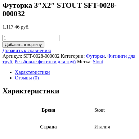
Футорка 3″X2″ STOUT SFT-0028-
000032
1,117.46 руб.
Добавить в корзину
Добавить к сравнению
Артикул:
SFT-0028-000032
Категории:
Футорки
,
Фитинги для
труб
,
Резьбовые фитинги для труб
Метка:
Stout
Характеристики
Отзывы (0)
Характеристики
Бренд
Stout
Страна
Италия