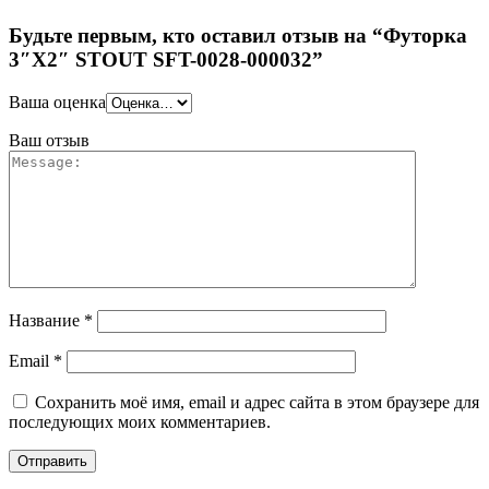
Будьте первым, кто оставил отзыв на “Футорка
3″X2″ STOUT SFT-0028-000032”
Ваша оценка
Ваш отзыв
Название
*
Email
*
Сохранить моё имя, email и адрес сайта в этом браузере для
последующих моих комментариев.