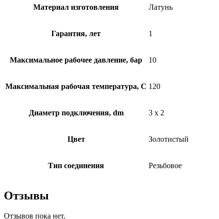
Материал изготовления
Латунь
Гарантия, лет
1
Максимальное рабочее давление, бар
10
Максимальная рабочая температура, C
120
Диаметр подключения, dm
3 x 2
Цвет
Золотистый
Тип соединения
Резьбовое
Отзывы
Отзывов пока нет.