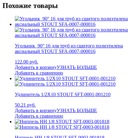
Похожие товары
Угольник 90° 16 для труб из сшитого полиэтилена
аксиальный STOUT SFA-0007-000016
122.00 руб.
Добавить в корзину
УЗНАТЬ БОЛЬШЕ
Добавить к сравнению
Удлинитель 1/2X10 STOUT SFT-0001-001210
50.21 руб.
Добавить в корзину
УЗНАТЬ БОЛЬШЕ
Добавить к сравнению
Ниппель НН 1/8 STOUT SFT-0003-001818