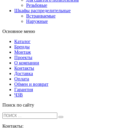
Резьбовые
Шкафы распределительные
Встраиваемые
Наружные
Основное меню
Каталог
Бренды
Монтаж
Проекты
О компании
Контакты
Доставка
Оплата
Обмен и возврат
Гарантия
ЧЗВ
Поиск по сайту
Контакты: