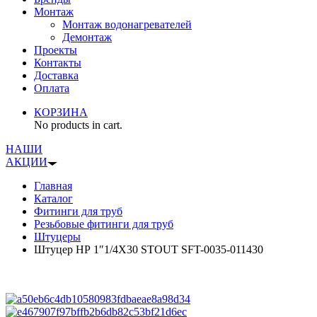
Монтаж
Монтаж водонагревателей
Демонтаж
Проекты
Контакты
Доставка
Оплата
КОРЗИНА
No products in cart.
НАШИ
АКЦИИ
Главная
Каталог
Фитинги для труб
Резьбовые фитинги для труб
Штуцеры
Штуцер НР 1″1/4X30 STOUT SFT-0035-011430