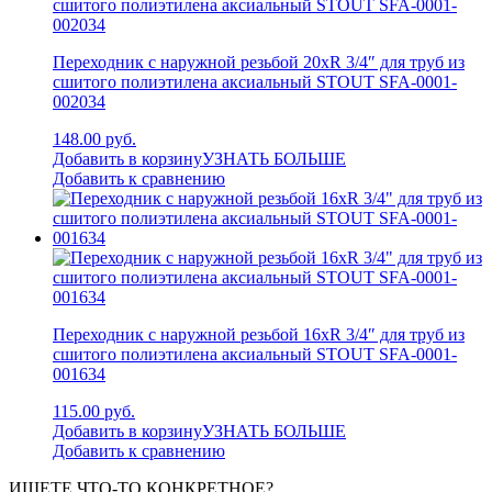
Переходник с наружной резьбой 20xR 3/4″ для труб из
сшитого полиэтилена аксиальный STOUT SFA-0001-
002034
148.00 руб.
Добавить в корзину
УЗНАТЬ БОЛЬШЕ
Добавить к сравнению
Переходник с наружной резьбой 16xR 3/4″ для труб из
сшитого полиэтилена аксиальный STOUT SFA-0001-
001634
115.00 руб.
Добавить в корзину
УЗНАТЬ БОЛЬШЕ
Добавить к сравнению
ИЩЕТЕ ЧТО-ТО КОНКРЕТНОЕ?