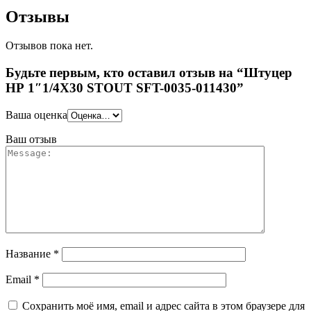
Отзывы
Отзывов пока нет.
Будьте первым, кто оставил отзыв на “Штуцер
НР 1″1/4X30 STOUT SFT-0035-011430”
Ваша оценка
Ваш отзыв
Название
*
Email
*
Сохранить моё имя, email и адрес сайта в этом браузере для