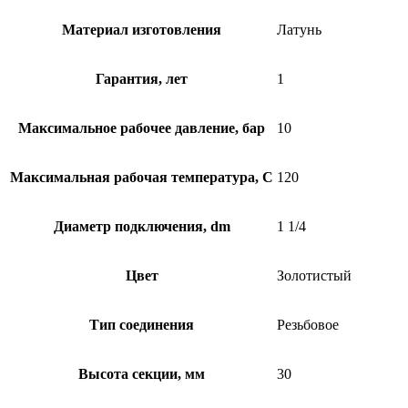
Материал изготовления
Латунь
Гарантия, лет
1
Максимальное рабочее давление, бар
10
Максимальная рабочая температура, C
120
Диаметр подключения, dm
1 1/4
Цвет
Золотистый
Тип соединения
Резьбовое
Высота секции, мм
30