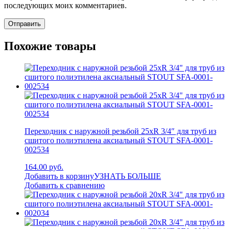
последующих моих комментариев.
Похожие товары
Переходник с наружной резьбой 25xR 3/4″ для труб из
сшитого полиэтилена аксиальный STOUT SFA-0001-
002534
164.00 руб.
Добавить в корзину
УЗНАТЬ БОЛЬШЕ
Добавить к сравнению