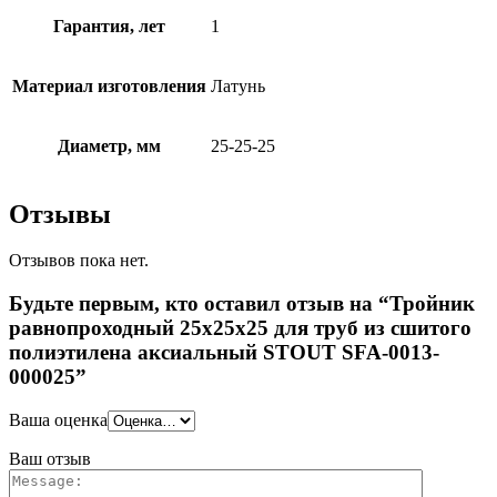
Гарантия, лет
1
Материал изготовления
Латунь
Диаметр, мм
25-25-25
Отзывы
Отзывов пока нет.
Будьте первым, кто оставил отзыв на “Тройник
равнопроходный 25x25x25 для труб из сшитого
полиэтилена аксиальный STOUT SFA-0013-
000025”
Ваша оценка
Ваш отзыв