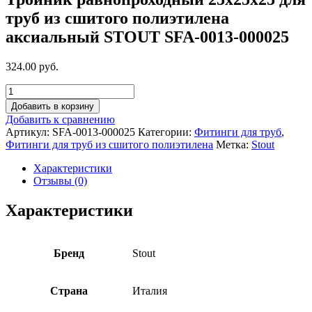
труб из сшитого полиэтилена
аксиальный STOUT SFA-0013-000025
324.00 руб.
Добавить в корзину
Добавить к сравнению
Артикул:
SFA-0013-000025
Категории:
Фитинги для труб
,
Фитинги для труб из сшитого полиэтилена
Метка:
Stout
Характеристики
Отзывы (0)
Характеристики
Бренд
Stout
Страна
Италия