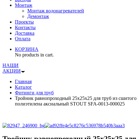
Монтаж
Монтаж водонагревателей
Демонтаж
Проекты
Контакты
Доставка
Оплата
КОРЗИНА
No products in cart.
НАШИ
АКЦИИ
Главная
Каталог
Фитинги для труб
Тройник равнопроходный 25x25x25 для труб из сшитого
полиэтилена аксиальный STOUT SFA-0013-000025
Тройник равнопроходный 25x25x25 для