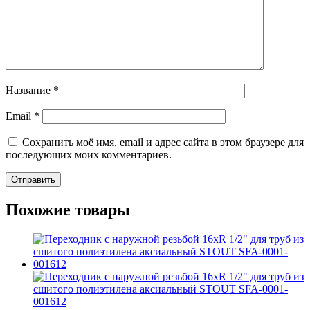
Название
*
Email
*
Сохранить моё имя, email и адрес сайта в этом браузере для
последующих моих комментариев.
Похожие товары