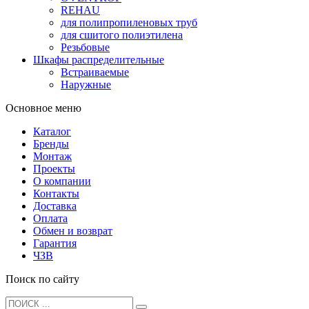
REHAU
для полипропиленовых труб
для сшитого полиэтилена
Резьбовые
Шкафы распределительные
Встраиваемые
Наружные
Основное меню
Каталог
Бренды
Монтаж
Проекты
О компании
Контакты
Доставка
Оплата
Обмен и возврат
Гарантия
ЧЗВ
Поиск по сайту