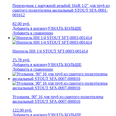
Переходник с наружной резьбой 16xR 1/2″ для труб из
сшитого полиэтилена аксиальный STOUT SFA-0001-
001612
82.00 руб.
Добавить в корзину
УЗНАТЬ БОЛЬШЕ
Добавить к сравнению
Ниппель НН 1/4 STOUT SFT-0003-001414
25.78 руб.
Добавить в корзину
УЗНАТЬ БОЛЬШЕ
Добавить к сравнению
Угольник 90° 16 для труб из сшитого полиэтилена
аксиальный STOUT SFA-0007-000016
122.00 руб.
Добавить в корзину
УЗНАТЬ БОЛЬШЕ